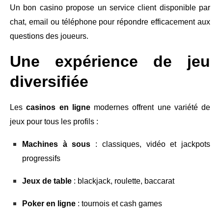
Un bon casino propose un service client disponible par
chat, email ou téléphone pour répondre efficacement aux
questions des joueurs.
Une expérience de jeu
diversifiée
Les
casinos en ligne
modernes offrent une variété de
jeux pour tous les profils :
Machines à sous
: classiques, vidéo et jackpots
progressifs
Jeux de table
: blackjack, roulette, baccarat
Poker en ligne
: tournois et cash games