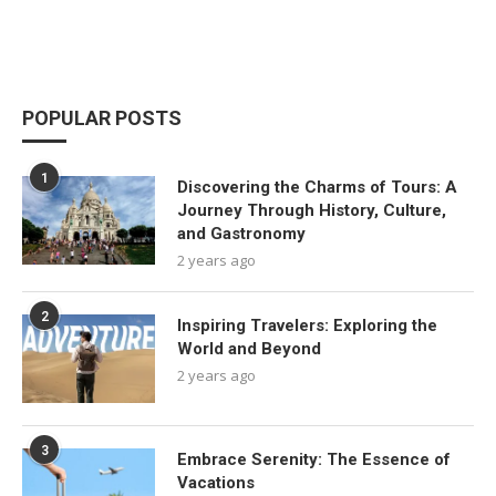
POPULAR POSTS
1
Discovering the Charms of Tours: A
Journey Through History, Culture,
and Gastronomy
2 years ago
2
Inspiring Travelers: Exploring the
World and Beyond
2 years ago
3
Embrace Serenity: The Essence of
Vacations