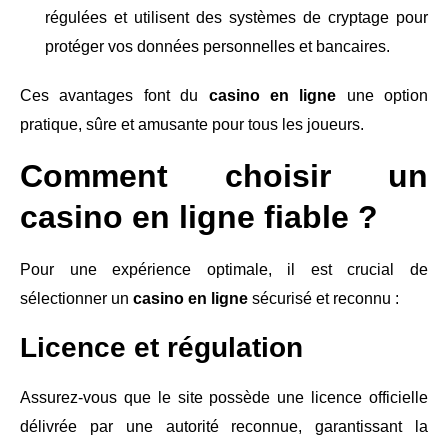
régulées et utilisent des systèmes de cryptage pour
protéger vos données personnelles et bancaires.
Ces avantages font du
casino en ligne
une option
pratique, sûre et amusante pour tous les joueurs.
Comment choisir un
casino en ligne fiable ?
Pour une expérience optimale, il est crucial de
sélectionner un
casino en ligne
sécurisé et reconnu :
Licence et régulation
Assurez-vous que le site possède une licence officielle
délivrée par une autorité reconnue, garantissant la